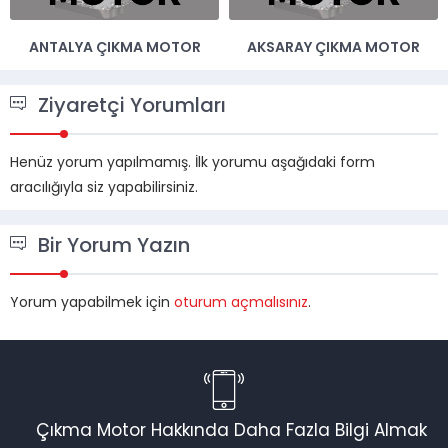
ANTALYA ÇIKMA MOTOR
AKSARAY ÇIKMA MOTOR
Ziyaretçi Yorumları
Henüz yorum yapılmamış. İlk yorumu aşağıdaki form
aracılığıyla siz yapabilirsiniz.
Bir Yorum Yazın
Yorum yapabilmek için
oturum açmalısınız
.
Müşteri Temsilcisi
Çıkma Motor Hakkında Daha Fazla Bilgi Almak