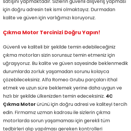
satışını yapmaktadır. Sizlerin güvenli alışveriş yapması
için doğru adresin tek ismi olmaktayız. Durmadan
kalite ve güven için varlığımızı koruyoruz.
Çıkma Motor Tercinizi Doğru Yapın!
Güvenli ve kaliteli bir şekilde temin edebileceğiniz
çıkma motorları sizin sorunsuz temin etmeniz için
uğraşıyoruz. Bu kalite ve güven sayesinde beklenmedik
durumlarda zorluk yaşamadan sorunu kolayca
çözebileceksiniz. Alfa Romeo Grubu parçaları ithal
etmek ve uzun süre beklemek yerine daha uygun ve
hızlı bir şekilde ülkenizden temin edeceksiniz.
4C
Çıkma Motor
ürünü için doğru adresi ve kaliteyi tercih
edin. Firmamız uzman kadrosu ile sizlerin çıkma
motorlarda sorun yaşamaması için gerekli tüm
tedbirleri alıp yapılması gereken kontrolleri