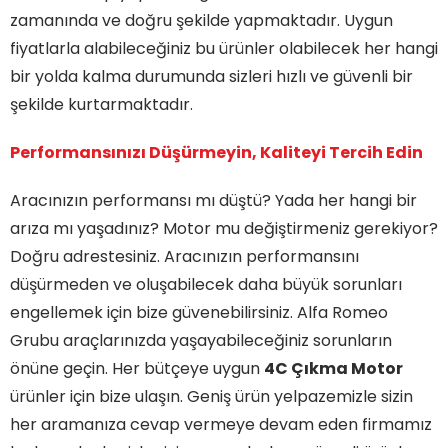
zamanında ve doğru şekilde yapmaktadır. Uygun
fiyatlarla alabileceğiniz bu ürünler olabilecek her hangi
bir yolda kalma durumunda sizleri hızlı ve güvenli bir
şekilde kurtarmaktadır.
Performansınızı Düşürmeyin, Kaliteyi Tercih Edin
Aracınızın performansı mı düştü? Yada her hangi bir
arıza mı yaşadınız? Motor mu değiştirmeniz gerekiyor?
Doğru adrestesiniz. Aracınızın performansını
düşürmeden ve oluşabilecek daha büyük sorunları
engellemek için bize güvenebilirsiniz. Alfa Romeo
Grubu araçlarınızda yaşayabileceğiniz sorunların
önüne geçin. Her bütçeye uygun
4C Çıkma Motor
ürünler için bize ulaşın. Geniş ürün yelpazemizle sizin
her aramanıza cevap vermeye devam eden firmamız