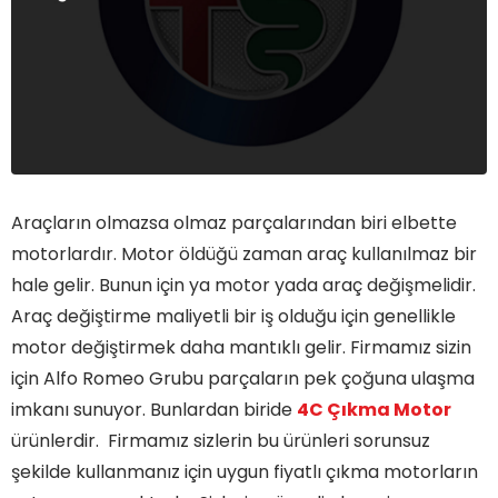
Araçların olmazsa olmaz parçalarından biri elbette
motorlardır. Motor öldüğü zaman araç kullanılmaz bir
hale gelir. Bunun için ya motor yada araç değişmelidir.
Araç değiştirme maliyetli bir iş olduğu için genellikle
motor değiştirmek daha mantıklı gelir. Firmamız sizin
için Alfo Romeo Grubu parçaların pek çoğuna ulaşma
imkanı sunuyor. Bunlardan biride
4C Çıkma Motor
ürünlerdir. Firmamız sizlerin bu ürünleri sorunsuz
şekilde kullanmanız için uygun fiyatlı çıkma motorların