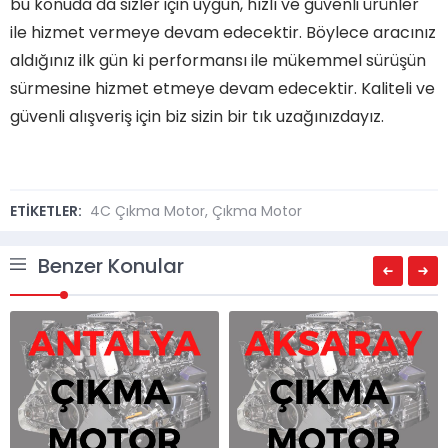
bu konuda da sizler için uygun, hızlı ve güvenli ürünler
ile hizmet vermeye devam edecektir. Böylece aracınız
aldığınız ilk gün ki performansı ile mükemmel sürüşün
sürmesine hizmet etmeye devam edecektir. Kaliteli ve
güvenli alışveriş için biz sizin bir tık uzağınızdayız.
ETİKETLER:
4C Çıkma Motor
,
Çıkma Motor
Benzer Konular