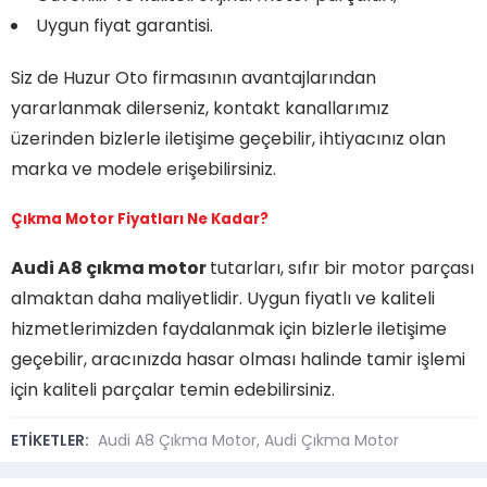
Uygun fiyat garantisi.
Siz de Huzur Oto firmasının avantajlarından
yararlanmak dilerseniz, kontakt kanallarımız
üzerinden bizlerle iletişime geçebilir, ihtiyacınız olan
marka ve modele erişebilirsiniz.
Çıkma Motor Fiyatları Ne Kadar?
Audi A8 çıkma motor
tutarları, sıfır bir motor parçası
almaktan daha maliyetlidir. Uygun fiyatlı ve kaliteli
hizmetlerimizden faydalanmak için bizlerle iletişime
geçebilir, aracınızda hasar olması halinde tamir işlemi
için kaliteli parçalar temin edebilirsiniz.
ETİKETLER:
Audi A8 Çıkma Motor
,
Audi Çıkma Motor