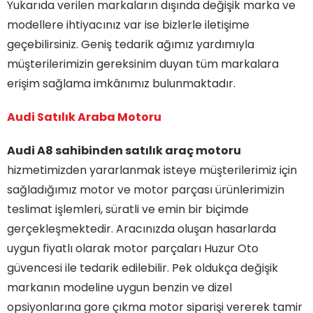
Yukarıda verilen markaların dışında değişik marka ve
modellere ihtiyacınız var ise bizlerle iletişime
geçebilirsiniz. Geniş tedarik ağımız yardımıyla
müşterilerimizin gereksinim duyan tüm markalara
erişim sağlama imkânımız bulunmaktadır.
Audi Satılık Araba Motoru
Audi A8 sahibinden satılık araç motoru
hizmetimizden yararlanmak isteye müşterilerimiz için
sağladığımız motor ve motor parçası ürünlerimizin
teslimat işlemleri, süratli ve emin bir biçimde
gerçekleşmektedir. Aracınızda oluşan hasarlarda
uygun fiyatlı olarak motor parçaları Huzur Oto
güvencesi ile tedarik edilebilir. Pek oldukça değişik
markanın modeline uygun benzin ve dizel
opsiyonlarına gore çıkma motor siparişi vererek tamir