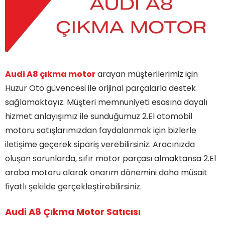
Audi A8 çıkma motor
arayan müşterilerimiz için
Huzur Oto güvencesi ile orijinal parçalarla destek
sağlamaktayız. Müşteri memnuniyeti esasına dayalı
hizmet anlayışımız ile sunduğumuz 2.El otomobil
motoru satışlarımızdan faydalanmak için bizlerle
iletişime geçerek sipariş verebilirsiniz. Aracınızda
oluşan sorunlarda, sıfır motor parçası almaktansa 2.El
araba motoru alarak onarım dönemini daha müsait
fiyatlı şekilde gerçekleştirebilirsiniz.
Audi A8 Çıkma Motor Satıcısı