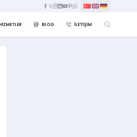
HİZMETLER
BLOG
İLETİŞİM