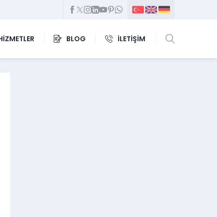
HİZMETLER
BLOG
İLETİŞİM