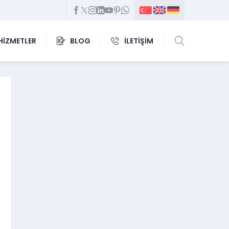
HİZMETLER
BLOG
İLETİŞİM