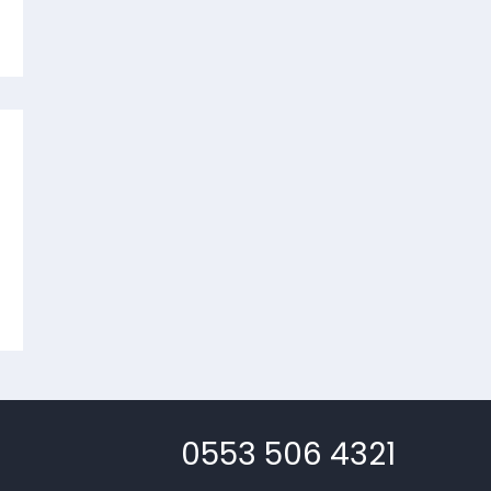
0553 506 4321