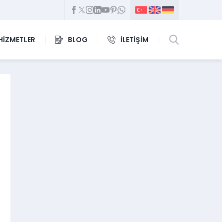
HİZMETLER
BLOG
İLETİŞİM