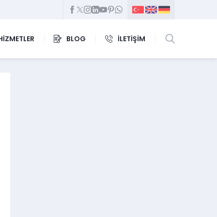
HİZMETLER
BLOG
İLETİŞİM