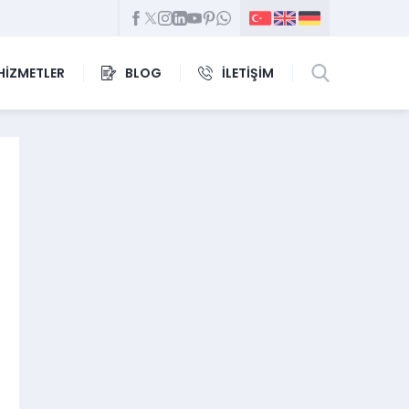
HİZMETLER
BLOG
İLETİŞİM